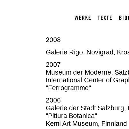
2008
Galerie Rigo, Novigrad, Kro
2007
Museum der Moderne, Salzbu
International Center of Grap
"Ferrogramme"
2006
Galerie der Stadt Salzburg,
"Pittura Botanica"
Kemi Art Museum, Finnland - 